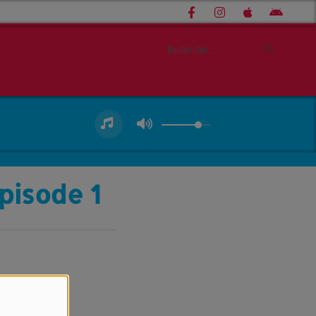
pisode 1